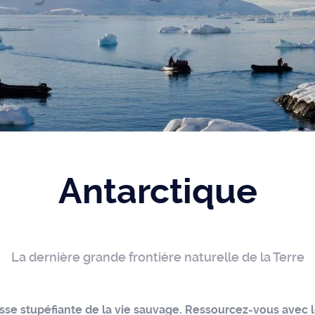
Antarctique
La dernière grande frontière naturelle de la Terre
sse stupéfiante de la vie sauvage. Ressourcez-vous avec 