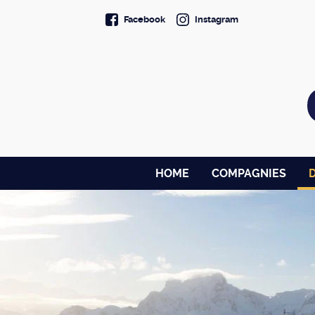
Facebook
Instagram
HOME
COMPAGNIES