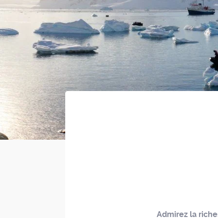
Admirez la riche