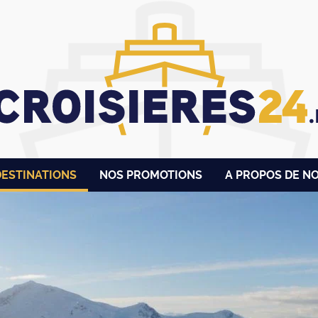
DESTINATIONS
NOS PROMOTIONS
A PROPOS DE N