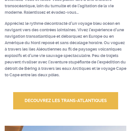
transocéanique, loin du tumulte et de l’agitation de la vie
moderne. Ralentissez et évadez-vous…
Appréciez le rythme décontracté d’un voyage bleu océan en
navigant vers des contrées lointaines. Vivez l’expérience d’une
navigation transatlantique et débarquez en Europe ou en
Amérique du Nord reposé et sans décalage horaire. Ou voguez
à travers les îles Aléoutiennes au fil de paysages volcaniques
explosifs et d’une vie sauvage spectaculaire. Peu de trajets
peuvent rivaliser avec l’aventure stupéfiante de l’expédition du
détroit de Béring à travers les eaux Arctiques et le voyage Cape
to Cape entre les deux pôles.
DECOUVREZ LES TRANS-ATLANTIQUES