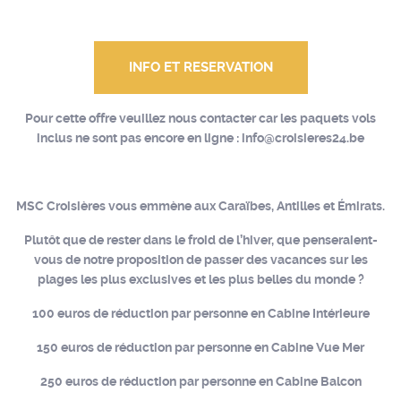
INFO ET RESERVATION
Pour cette offre veuillez nous contacter car les paquets vols
inclus ne sont pas encore en ligne : info@croisieres24.be
MSC Croisières vous emmène aux Caraïbes, Antilles et Émirats.
Plutôt que de rester dans le froid de l’hiver, que penseraient-
vous de notre proposition de passer des vacances sur les
plages les plus exclusives et les plus belles du monde ?
100 euros de réduction par personne
en Cabine Intérieure
150 euros de réduction par personne
en Cabine Vue Mer
250 euros de réduction par personne
en Cabine Balcon